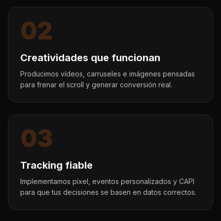
02
Creatividades que funcionan
Producimos vídeos, carruseles e imágenes pensadas
para frenar el scroll y generar conversión real.
03
Tracking fiable
Implementamos píxel, eventos personalizados y CAPI
para que tus decisiones se basen en datos correctos.