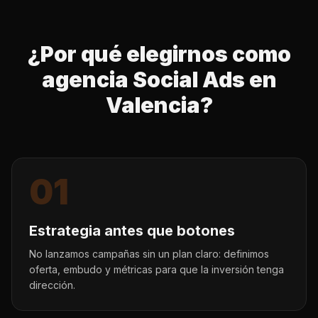
¿Por qué elegirnos como
agencia Social Ads en
Valencia?
01
Estrategia antes que botones
No lanzamos campañas sin un plan claro: definimos
oferta, embudo y métricas para que la inversión tenga
dirección.