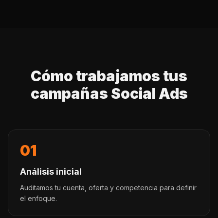
Cómo trabajamos tus
campañas Social Ads
01
Análisis inicial
Auditamos tu cuenta, oferta y competencia para definir
el enfoque.