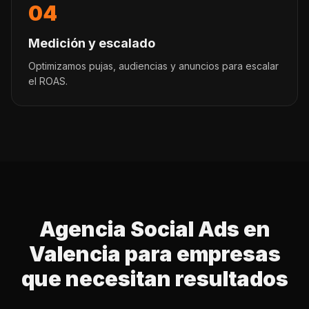
04
Medición y escalado
Optimizamos pujas, audiencias y anuncios para escalar
el ROAS.
Agencia Social Ads en
Valencia para empresas
que necesitan resultados