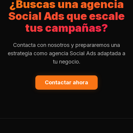
¿Buscas una agencia
Social Ads que escale
tus campañas?
Contacta con nosotros y prepararemos una
estrategia como agencia Social Ads adaptada a
tu negocio.
Contactar ahora