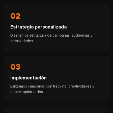
02
Estrategia personalizada
Diseñamos estructura de campañas, audiencias y
creatividades.
03
Implementación
Lanzamos campañas con tracking, creatividades y
copies optimizados.