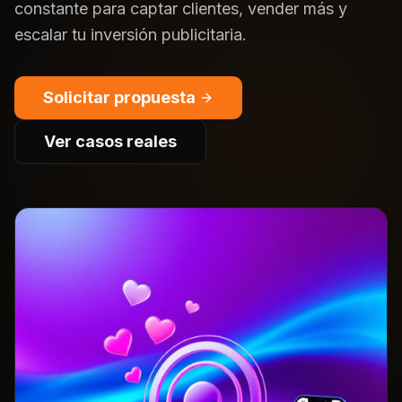
constante para captar clientes, vender más y
escalar tu inversión publicitaria.
Solicitar propuesta
Ver casos reales