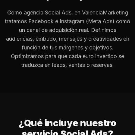
Como agencia Social Ads, en ValenciaMarketing
tratamos Facebook e Instagram (Meta Ads) como
un canal de adquisición real. Definimos
audiencias, embudo, mensajes y creatividades en
función de tus márgenes y objetivos.
Optimizamos para que cada euro invertido se
traduzca en leads, ventas o reservas.
¿Qué incluye nuestro
servicio Social Ads?