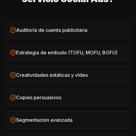
Auditoría de cuenta publicitaria
Estrategia de embudo (TOFU, MOFU, BOFU)
Creatividades estáticas y vídeo
Copies persuasivos
Segmentación avanzada