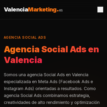
Saltar al contenido
Valencia
Marketing
es
AGENCIA SOCIAL ADS
Agencia Social Ads en
Valencia
Somos una agencia Social Ads en Valencia
especializada en Meta Ads (Facebook Ads e
Instagram Ads) orientadas a resultados. Como
agencia Social Ads combinamos estrategia,
creatividades de alto rendimiento y optimización