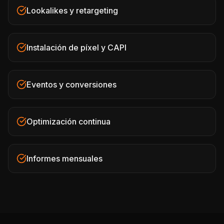
Lookalikes y retargeting
Instalación de píxel y CAPI
Eventos y conversiones
Optimización continua
Informes mensuales