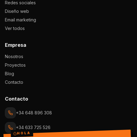
Redes sociales
Diseño web
Email marketing
Ver todos
Empresa
Nosotros
Proyectos
Blog
Contacto
Contacto
+34 648 896 308
+34 633 725 526
HOLA