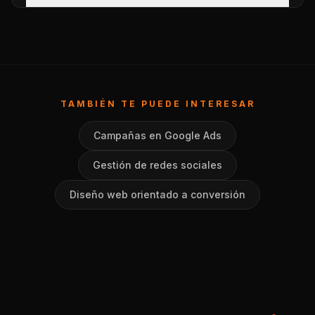
TAMBIÉN TE PUEDE INTERESAR
Campañas en Google Ads
Gestión de redes sociales
Diseño web orientado a conversión