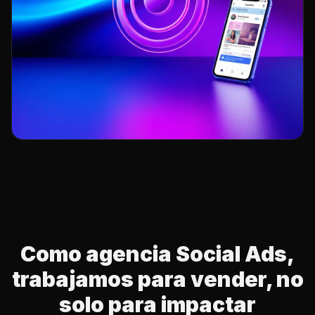
Como agencia Social Ads,
trabajamos para vender, no
solo para impactar