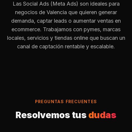
Las Social Ads (Meta Ads) son ideales para
negocios de Valencia que quieren generar
demanda, captar leads o aumentar ventas en
ecommerce. Trabajamos con pymes, marcas
locales, servicios y tiendas online que buscan un
canal de captación rentable y escalable.
PREGUNTAS FRECUENTES
Resolvemos tus
dudas