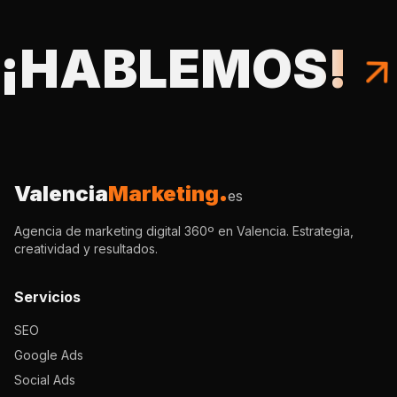
¡HABLEMOS!
Valencia
Marketing
es
Agencia de marketing digital 360º en Valencia. Estrategia,
creatividad y resultados.
Servicios
SEO
Google Ads
Social Ads