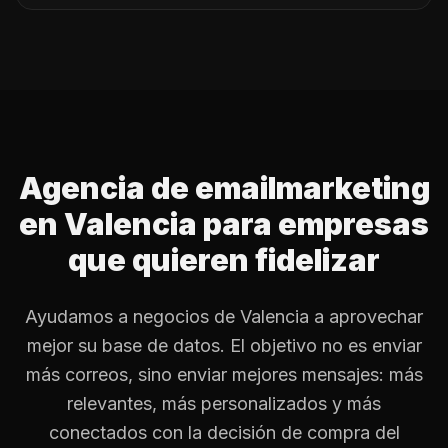
Agencia de emailmarketing
en Valencia para empresas
que quieren fidelizar
Ayudamos a negocios de Valencia a aprovechar
mejor su base de datos. El objetivo no es enviar
más correos, sino enviar mejores mensajes: más
relevantes, más personalizados y más
conectados con la decisión de compra del