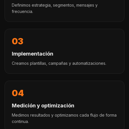
Definimos estrategia, segmentos, mensajes y
frecuencia.
03
Implementación
Creamos plantillas, campañas y automatizaciones.
04
Medición y optimización
Medimos resultados y optimizamos cada flujo de forma
continua.