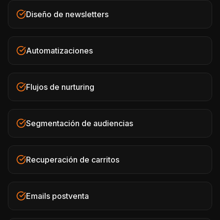
Diseño de newsletters
Automatizaciones
Flujos de nurturing
Segmentación de audiencias
Recuperación de carritos
Emails postventa