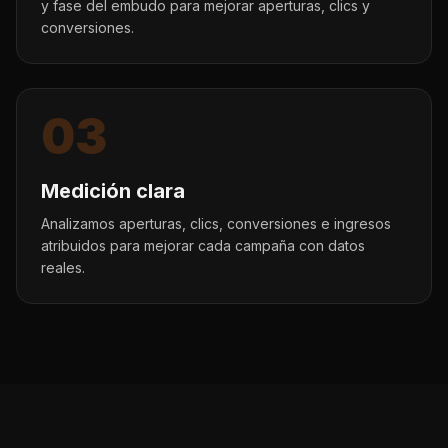
y fase del embudo para mejorar aperturas, clics y
conversiones.
03
Medición clara
Analizamos aperturas, clics, conversiones e ingresos
atribuidos para mejorar cada campaña con datos
reales.