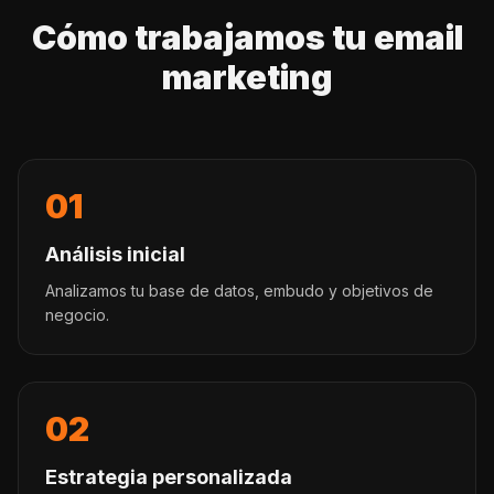
Cómo trabajamos tu email
marketing
01
Análisis inicial
Analizamos tu base de datos, embudo y objetivos de
negocio.
02
Estrategia personalizada