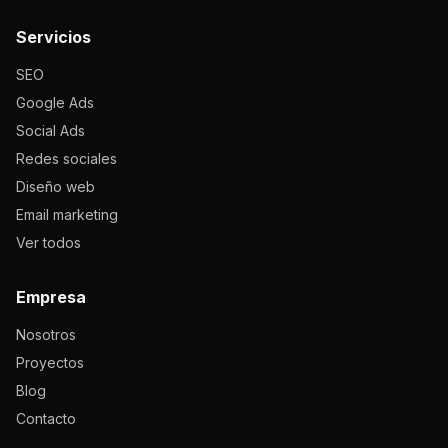
Servicios
SEO
Google Ads
Social Ads
Redes sociales
Diseño web
Email marketing
Ver todos
Empresa
Nosotros
Proyectos
Blog
Contacto