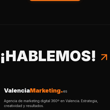
¡HABLEMOS!
Valencia
Marketing
es
Agencia de marketing digital 360º en Valencia. Estrategia,
creatividad y resultados.