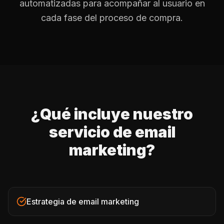
automatizadas para acompañar al usuario en
cada fase del proceso de compra.
¿Qué incluye nuestro
servicio de email
marketing?
Estrategia de email marketing