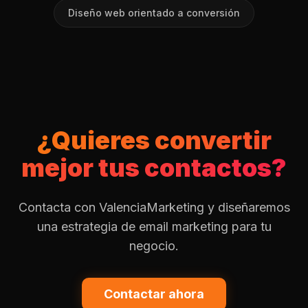
Diseño web orientado a conversión
¿Quieres convertir
mejor tus contactos?
Contacta con ValenciaMarketing y diseñaremos
una estrategia de email marketing para tu
negocio.
Contactar ahora