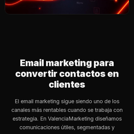
Email marketing para
convertir contactos en
clientes
El email marketing sigue siendo uno de los
canales más rentables cuando se trabaja con
estrategia. En ValenciaMarketing diseñamos
comunicaciones útiles, segmentadas y