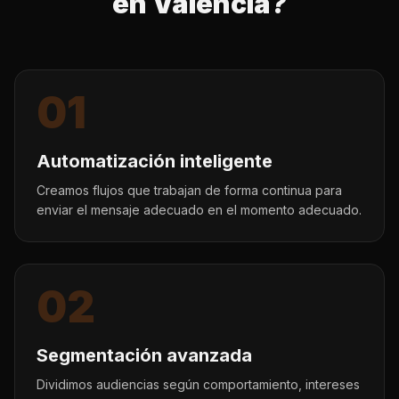
en Valencia?
01
Automatización inteligente
Creamos flujos que trabajan de forma continua para
enviar el mensaje adecuado en el momento adecuado.
02
Segmentación avanzada
Dividimos audiencias según comportamiento, intereses