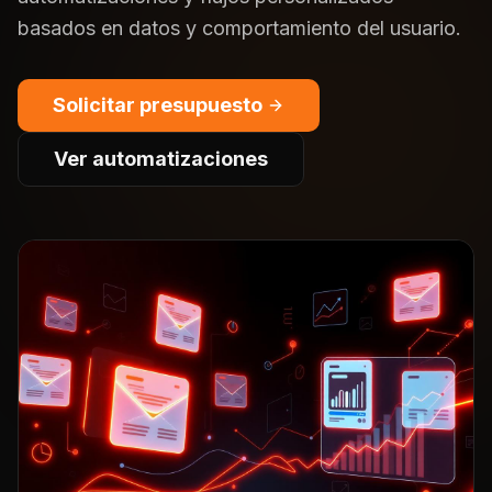
basados en datos y comportamiento del usuario.
Solicitar presupuesto
Ver automatizaciones