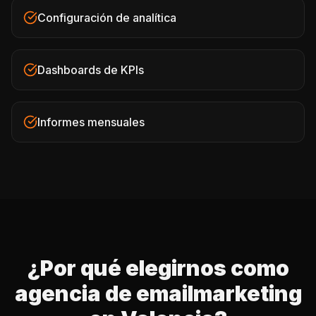
Configuración de analítica
Dashboards de KPIs
Informes mensuales
¿Por qué elegirnos como
agencia de emailmarketing