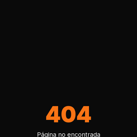
404
Página no encontrada